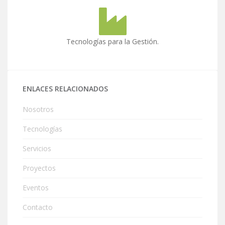
Tecnologías para la Gestión.
ENLACES RELACIONADOS
Nosotros
Tecnologías
Servicios
Proyectos
Eventos
Contacto