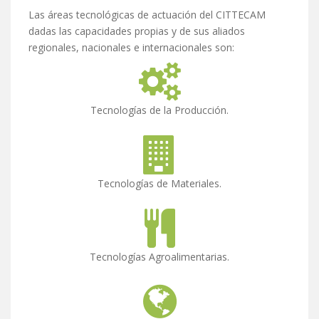
Las áreas tecnológicas de actuación del CITTECAM
dadas las capacidades propias y de sus aliados
regionales, nacionales e internacionales son:
Tecnologías de la Producción.
Tecnologías de Materiales.
Tecnologías Agroalimentarias.