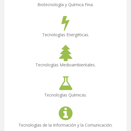
Biotecnología y Química Fina.
Tecnologías Energéticas.
Tecnologías Medioambientales.
Tecnologías Químicas.
Tecnologías de la Información y la Comunicación.