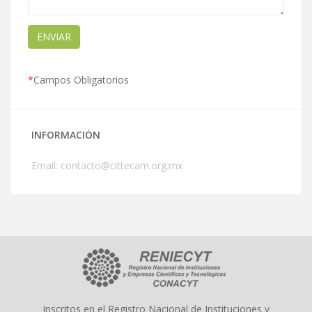
*
Campos Obligatorios
INFORMACIÓN
Email:
contacto@cittecam.org.mx
Inscritos en el Registro Nacional de Instituciones y