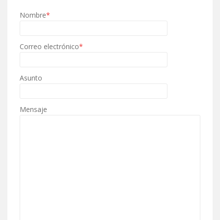
Nombre
*
Correo electrónico
*
Asunto
Mensaje