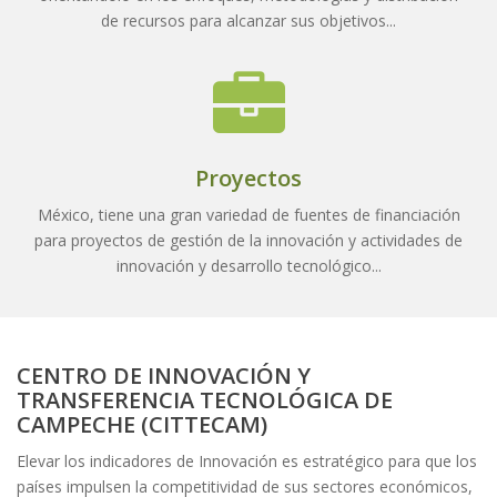
de recursos para alcanzar sus objetivos...
Proyectos
México, tiene una gran variedad de fuentes de financiación
para proyectos de gestión de la innovación y actividades de
innovación y desarrollo tecnológico...
CENTRO DE INNOVACIÓN Y
TRANSFERENCIA TECNOLÓGICA DE
CAMPECHE (CITTECAM)
Elevar los indicadores de Innovación es estratégico para que los
países impulsen la competitividad de sus sectores económicos,