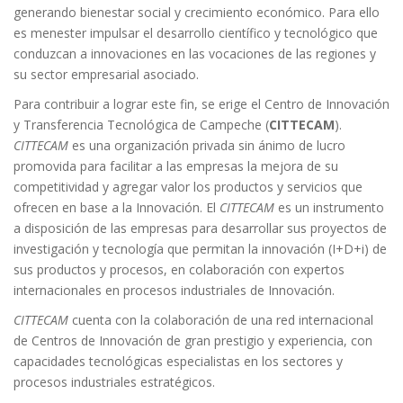
generando bienestar social y crecimiento económico. Para ello
es menester impulsar el desarrollo científico y tecnológico que
conduzcan a innovaciones en las vocaciones de las regiones y
su sector empresarial asociado.
Para contribuir a lograr este fin, se erige el Centro de Innovación
y Transferencia Tecnológica de Campeche (
CITTECAM
).
CITTECAM
es una organización privada sin ánimo de lucro
promovida para facilitar a las empresas la mejora de su
competitividad y agregar valor los productos y servicios que
ofrecen en base a la Innovación. El
CITTECAM
es un instrumento
a disposición de las empresas para desarrollar sus proyectos de
investigación y tecnología que permitan la innovación (I+D+i) de
sus productos y procesos, en colaboración con expertos
internacionales en procesos industriales de Innovación.
CITTECAM
cuenta con la colaboración de una red internacional
de Centros de Innovación de gran prestigio y experiencia, con
capacidades tecnológicas especialistas en los sectores y
procesos industriales estratégicos.