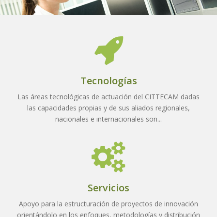
Tecnologías
Las áreas tecnológicas de actuación del CITTECAM dadas
las capacidades propias y de sus aliados regionales,
nacionales e internacionales son...
Servicios
Apoyo para la estructuración de proyectos de innovación
orientándolo en los enfoques, metodologías y distribución