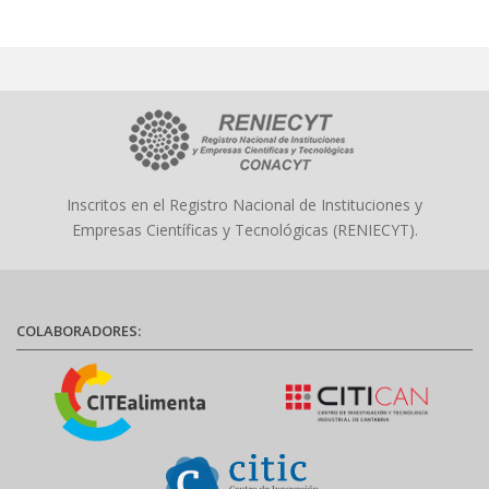
Inscritos en el Registro Nacional de Instituciones y
Empresas Científicas y Tecnológicas (RENIECYT).
COLABORADORES: