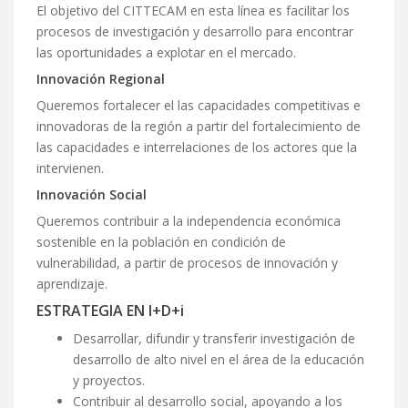
El objetivo del CITTECAM en esta línea es facilitar los
procesos de investigación y desarrollo para encontrar
las oportunidades a explotar en el mercado.
Innovación Regional
Queremos fortalecer el las capacidades competitivas e
innovadoras de la región a partir del fortalecimiento de
las capacidades e interrelaciones de los actores que la
intervienen.
Innovación Social
Queremos contribuir a la independencia económica
sostenible en la población en condición de
vulnerabilidad, a partir de procesos de innovación y
aprendizaje.
ESTRATEGIA EN I+D+i
Desarrollar, difundir y transferir investigación de
desarrollo de alto nivel en el área de la educación
y proyectos.
Contribuir al desarrollo social, apoyando a los