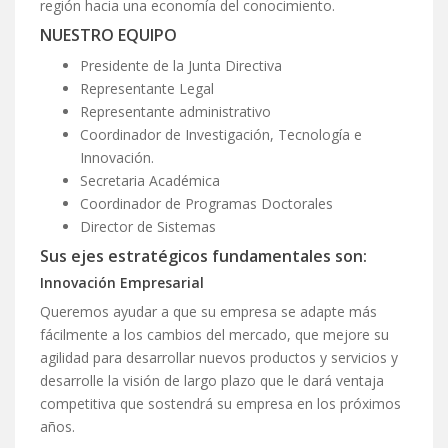
región hacia una economía del conocimiento.
NUESTRO EQUIPO
Presidente de la Junta Directiva
Representante Legal
Representante administrativo
Coordinador de Investigación, Tecnología e
Innovación.
Secretaria Académica
Coordinador de Programas Doctorales
Director de Sistemas
Sus ejes estratégicos fundamentales son:
Innovación Empresarial
Queremos ayudar a que su empresa se adapte más
fácilmente a los cambios del mercado, que mejore su
agilidad para desarrollar nuevos productos y servicios y
desarrolle la visión de largo plazo que le dará ventaja
competitiva que sostendrá su empresa en los próximos
años.