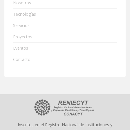
Nosotros
Tecnologías
Servicios
Proyectos
Eventos
Contacto
Inscritos en el Registro Nacional de Instituciones y