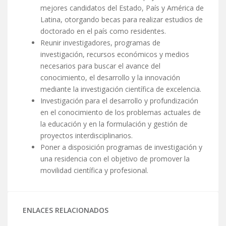
mejores candidatos del Estado, País y América de
Latina, otorgando becas para realizar estudios de
doctorado en el país como residentes.
Reunir investigadores, programas de
investigación, recursos económicos y medios
necesarios para buscar el avance del
conocimiento, el desarrollo y la innovación
mediante la investigación científica de excelencia.
Investigación para el desarrollo y profundización
en el conocimiento de los problemas actuales de
la educación y en la formulación y gestión de
proyectos interdisciplinarios.
Poner a disposición programas de investigación y
una residencia con el objetivo de promover la
movilidad científica y profesional.
ENLACES RELACIONADOS