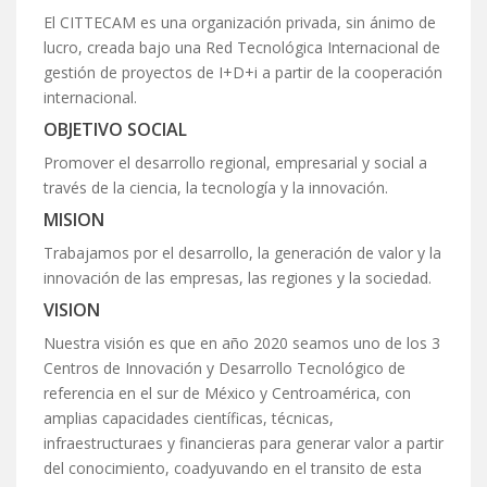
El CITTECAM es una organización privada, sin ánimo de
lucro, creada bajo una Red Tecnológica Internacional de
gestión de proyectos de I+D+i a partir de la cooperación
internacional.
OBJETIVO SOCIAL
Promover el desarrollo regional, empresarial y social a
través de la ciencia, la tecnología y la innovación.
MISION
Trabajamos por el desarrollo, la generación de valor y la
innovación de las empresas, las regiones y la sociedad.
VISION
Nuestra visión es que en año 2020 seamos uno de los 3
Centros de Innovación y Desarrollo Tecnológico de
referencia en el sur de México y Centroamérica, con
amplias capacidades científicas, técnicas,
infraestructuraes y financieras para generar valor a partir
del conocimiento, coadyuvando en el transito de esta